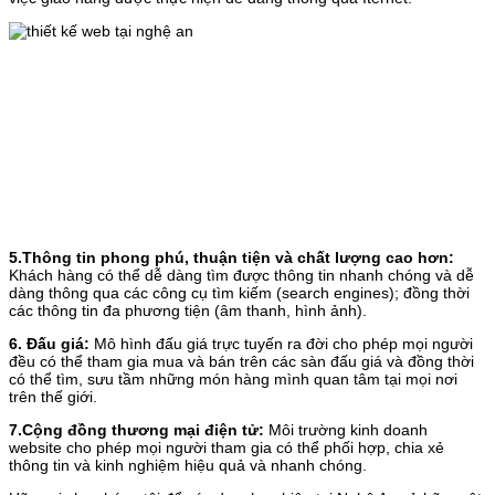
5.Thông tin phong phú, thuận tiện và chất lượng cao hơn:
Khách hàng có thể dễ dàng tìm được thông tin nhanh chóng và dễ
dàng thông qua các công cụ tìm kiếm (search engines); đồng thời
các thông tin đa phương tiện (âm thanh, hình ảnh).
6. Đấu giá:
Mô hình đấu giá trực tuyến ra đời cho phép mọi người
đều có thể tham gia mua và bán trên các sàn đấu giá và đồng thời
có thể tìm, sưu tầm những món hàng mình quan tâm tại mọi nơi
trên thế giới.
7.Cộng đồng thương mại điện tử:
Môi trường kinh doanh
website cho phép mọi người tham gia có thể phối hợp, chia xẻ
thông tin và kinh nghiệm hiệu quả và nhanh chóng.