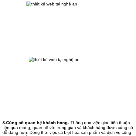
8.Củng cố quan hệ khách hàng:
Thông qua việc giao tiếp thuận
tiện qua mạng, quan hệ với trung gian và khách hàng được củng cố
dễ dàng hơn. Đồng thời việc cá biệt hóa sản phẩm và dịch vụ cũng