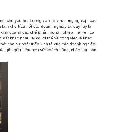
Định chủ yếu hoạt động về lĩnh vực nông nghiệp, các
làm cho hầu hết các doanh nghiệp tại đây tuy là
c kinh doanh các chế phẩm nông nghiệp mà trên cả
ất khác nhau lại có lợi thế về công việc là khác
hốt cho sự phát triển kinh tế của các doanh nghiệp
 xúc gặp gỡ nhiều hơn với khách hàng, chào bán sản