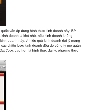
n quốc vẫn áp dụng hình thức kinh doanh này. Bởi
ra kinh doanh là khá nhỏ, nếu kinh doanh không
 kinh doanh này, vì hiệu quả kinh doanh đại lý mang
y các chiến lược kinh doanh đều do công ty mẹ quản
 đạt được cao hơn là hình thức đại lý, phương thức