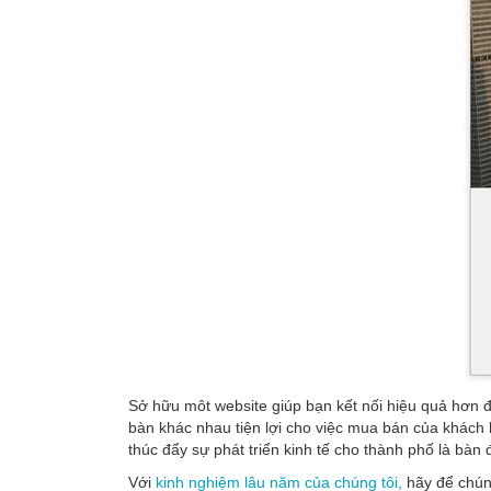
Sở hữu môt website giúp bạn kết nối hiệu quả hơn đ
bàn khác nhau tiện lợi cho việc mua bán của khách 
thúc đẩy sự phát triển kinh tế cho thành phố là bàn
Với
kinh nghiệm lâu năm của chúng tôi,
hãy để chúng