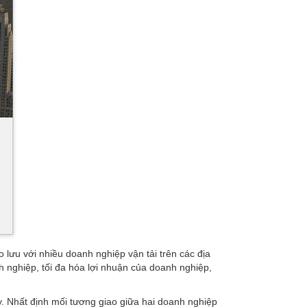
lưu với nhiều doanh nghiệp vận tải trên các địa
 nghiệp, tối đa hóa lợi nhuận của doanh nghiệp,
. Nhất định mối tương giao giữa hai doanh nghiệp