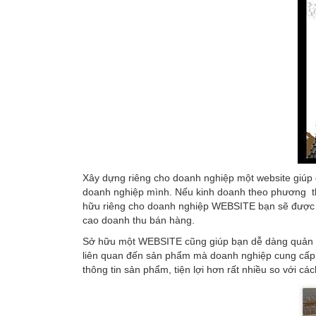
Xây dựng riêng cho doanh nghiệp một website giúp 
doanh nghiệp mình. Nếu kinh doanh theo phương thứ
hữu riêng cho doanh nghiệp WEBSITE bạn sẽ được g
cao doanh thu bán hàng.
Sở hữu một WEBSITE cũng giúp bạn dễ dàng quản l
liên quan đến sản phẩm mà doanh nghiệp cung cấp.
thông tin sản phẩm, tiện lợi hơn rất nhiều so với c