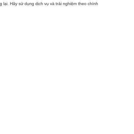
 lại. Hãy sử dụng dịch vụ và trải nghiệm theo chính