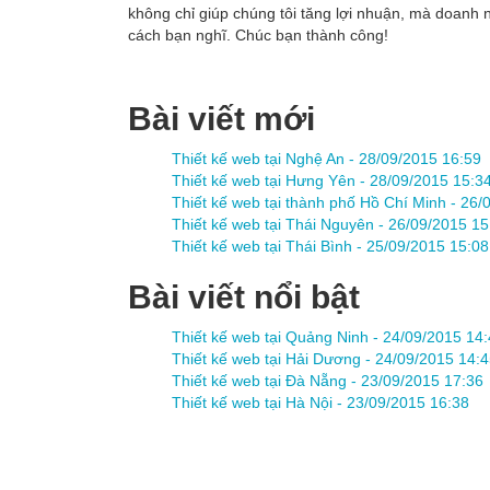
không chỉ giúp chúng tôi tăng lợi nhuận, mà doanh n
cách bạn nghĩ. Chúc bạn thành công!
Bài viết mới
Thiết kế web tại Nghệ An -
28/09/2015 16:59
Thiết kế web tại Hưng Yên -
28/09/2015 15:3
Thiết kế web tại thành phố Hồ Chí Minh -
26/
Thiết kế web tại Thái Nguyên -
26/09/2015 15
Thiết kế web tại Thái Bình -
25/09/2015 15:08
Bài viết nổi bật
Thiết kế web tại Quảng Ninh -
24/09/2015 14:
Thiết kế web tại Hải Dương -
24/09/2015 14:4
Thiết kế web tại Đà Nẵng -
23/09/2015 17:36
Thiết kế web tại Hà Nội -
23/09/2015 16:38