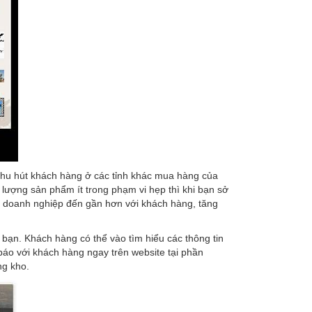
thu hút khách hàng ở các tỉnh khác mua hàng của
ượng sản phẩm ít trong phạm vi hẹp thì khi bạn sở
 doanh nghiệp đến gần hơn với khách hàng, tăng
n. Khách hàng có thể vào tìm hiểu các thông tin
o với khách hàng ngay trên website tại phần
ng kho.