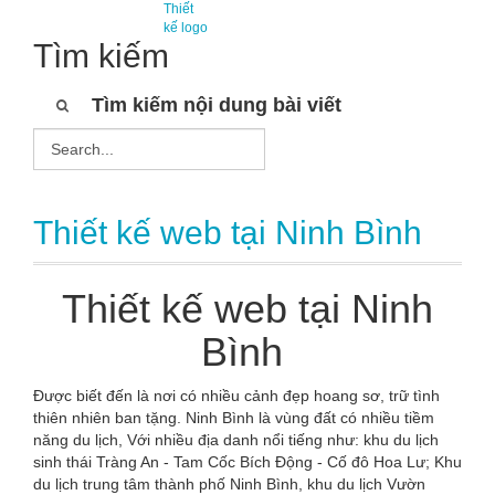
Thiết
kế logo
Tìm kiếm
Tìm kiếm nội dung bài viết
Thiết kế web tại Ninh Bình
Thiết kế web tại Ninh
Bình
Được biết đến là nơi có nhiều cảnh đẹp hoang sơ, trữ tình
thiên nhiên ban tặng. Ninh Bình là vùng đất có nhiều tiềm
năng du lịch, Với nhiều địa danh nổi tiếng như: khu du lịch
sinh thái Tràng An - Tam Cốc Bích Động - Cố đô Hoa Lư; Khu
du lịch trung tâm thành phố Ninh Bình, khu du lịch Vườn