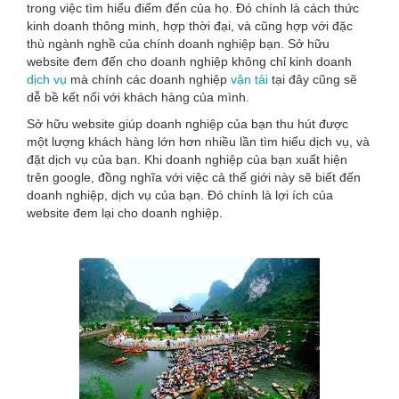
trong việc tìm hiểu điểm đến của họ. Đó chính là cách thức
kinh doanh thông minh, hợp thời đại, và cũng hợp với đặc
thù ngành nghề của chính doanh nghiệp bạn. Sở hữu
website đem đến cho doanh nghiệp không chỉ kinh doanh
dịch vụ
mà chính các doanh nghiệp
vận tải
tại đây cũng sẽ
dễ bề kết nối với khách hàng của mình.
Sở hữu website giúp doanh nghiệp của bạn thu hút được
một lượng khách hàng lớn hơn nhiều lần tìm hiểu dịch vụ, và
đặt dịch vụ của bạn. Khi doanh nghiệp của bạn xuất hiện
trên google, đồng nghĩa với việc cả thế giới này sẽ biết đến
doanh nghiệp, dịch vụ của bạn. Đó chính là lợi ích của
website đem lại cho doanh nghiệp.