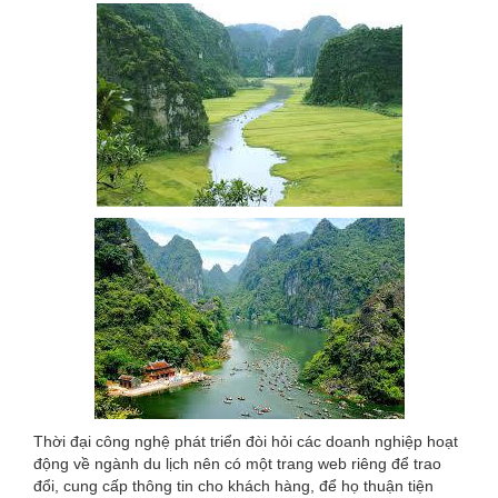
Thời đại công nghệ phát triển đòi hỏi các doanh nghiệp hoạt
động về ngành du lịch nên có một trang web riêng để trao
đổi, cung cấp thông tin cho khách hàng, để họ thuận tiện