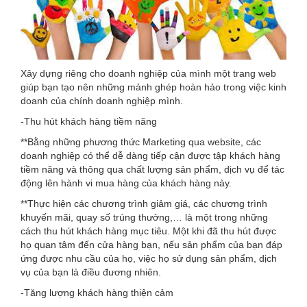
Xây dựng riêng cho doanh nghiệp của mình một trang web
giúp bạn tạo nên những mảnh ghép hoàn hảo trong việc kinh
doanh của chính doanh nghiệp mình.
-Thu hút khách hàng tiềm năng
**Bằng những phương thức Marketing qua website, các
doanh nghiệp có thể dễ dàng tiếp cận được tập khách hàng
tiềm năng và thông qua chất lượng sản phẩm, dịch vụ để tác
động lên hành vi mua hàng của khách hàng này.
**Thực hiện các chương trình giảm giá, các chương trình
khuyến mãi, quay số trúng thưởng,… là một trong những
cách thu hút khách hàng mục tiêu. Một khi đã thu hút được
họ quan tâm đến cửa hàng bạn, nếu sản phẩm của bạn đáp
ứng được nhu cầu của họ, việc họ sử dụng sản phẩm, dịch
vụ của bạn là điều đương nhiên.
-Tăng lượng khách hàng thiện cảm