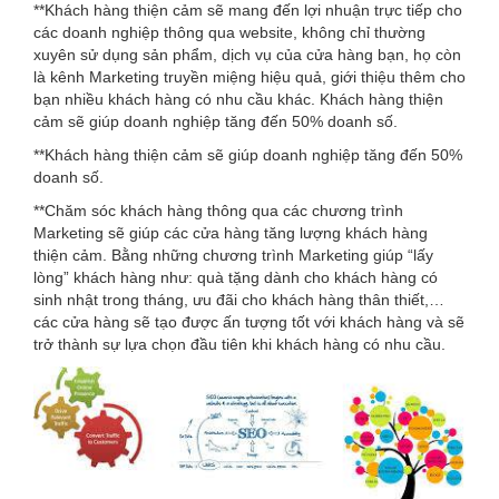
**Khách hàng thiện cảm sẽ mang đến lợi nhuận trực tiếp cho
các doanh nghiệp thông qua website, không chỉ thường
xuyên sử dụng sản phẩm, dịch vụ của cửa hàng bạn, họ còn
là kênh Marketing truyền miệng hiệu quả, giới thiệu thêm cho
bạn nhiều khách hàng có nhu cầu khác. Khách hàng thiện
cảm sẽ giúp doanh nghiệp tăng đến 50% doanh số.
**Khách hàng thiện cảm sẽ giúp doanh nghiệp tăng đến 50%
doanh số.
**Chăm sóc khách hàng thông qua các chương trình
Marketing sẽ giúp các cửa hàng tăng lượng khách hàng
thiện cảm. Bằng những chương trình Marketing giúp “lấy
lòng” khách hàng như: quà tặng dành cho khách hàng có
sinh nhật trong tháng, ưu đãi cho khách hàng thân thiết,…
các cửa hàng sẽ tạo được ấn tượng tốt với khách hàng và sẽ
trở thành sự lựa chọn đầu tiên khi khách hàng có nhu cầu.