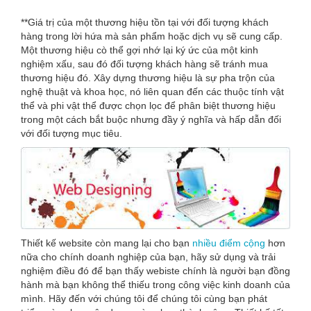
**Giá trị của một thương hiệu tồn tại với đối tượng khách
hàng trong lời hứa mà sản phẩm hoặc dịch vụ sẽ cung cấp.
Một thương hiệu cò thể gợi nhớ lại ký ức của một kinh
nghiệm xấu, sau đó đối tượng khách hàng sẽ tránh mua
thương hiệu đó. Xây dựng thương hiệu là sự pha trộn của
nghệ thuật và khoa học, nó liên quan đến các thuộc tính vật
thể và phi vật thể được chọn lọc để phân biệt thương hiệu
trong một cách bắt buộc nhưng đầy ý nghĩa và hấp dẫn đối
với đối tượng mục tiêu.
Thiết kế website còn mang lại cho bạn
nhiều điểm cộng
hơn
nữa cho chính doanh nghiệp của bạn, hãy sử dụng và trải
nghiệm điều đó để bạn thấy webiste chính là người bạn đồng
hành mà bạn không thể thiếu trong công việc kinh doanh của
mình. Hãy đến với chúng tôi để chúng tôi cùng bạn phát