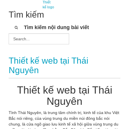
Thiết
kế logo
Tìm kiếm
Tìm kiếm nội dung bài viết
Thiết kế web tại Thái
Nguyên
Thiết kế web tại Thái
Nguyên
Tỉnh Thái Nguyên, là trung tâm chính trị, kinh tế của khu Việt
Bắc nói riêng, của vùng trung du miền núi đông bắc nói
chung, là cửa ngõ giao lưu kinh tế xã hội giữa vùng trung du