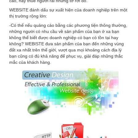
cáo, hay thuê người rải những tờ rơi đó.
WEBSITE đánh dấu sự xuất hiện của doanh nghiệp trên một
thị trường rộng lớn:
-Có thế nếu quảng cáo bằng các phương tiện thông thường,
những người có nhu cầu về sản phẩm của bạn ở xa bạn
không thể biết được doanh nghiệp có bạn có tồn tại hay
không? WEBISTE đưa sản phẩm của bạn đến những vùng
đất xa nhất trên thế giới, vượt qua mọi khoảng cách địa lý
bạn cũng có đủ khả năng để phục vụ, giải đáp những thắc
mắc của khách hàng.