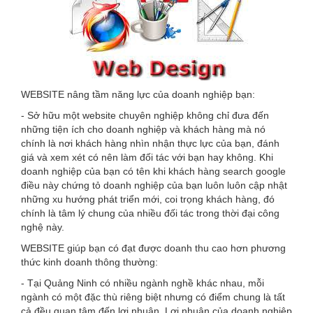
WEBSITE nâng tầm năng lực của doanh nghiệp bạn:
- Sở hữu một website chuyên nghiệp không chỉ đưa đến
những tiện ích cho doanh nghiệp và khách hàng mà nó
chính là nơi khách hàng nhìn nhận thực lực của bạn, đánh
giá và xem xét có nên làm đối tác với bạn hay không. Khi
doanh nghiệp của bạn có tên khi khách hàng search google
điều này chứng tỏ doanh nghiệp của bạn luôn luôn cập nhật
những xu hướng phát triển mới, coi trọng khách hàng, đó
chính là tâm lý chung của nhiều đối tác trong thời đại công
nghệ này.
WEBSITE giúp bạn có đạt được doanh thu cao hơn phương
thức kinh doanh thông thường:
- Tại Quảng Ninh có nhiều ngành nghề khác nhau, mỗi
ngành có một đặc thù riêng biệt nhưng có điểm chung là tất
cả đều quan tâm đến lợi nhuận. Lợi nhuận của doanh nghiệp