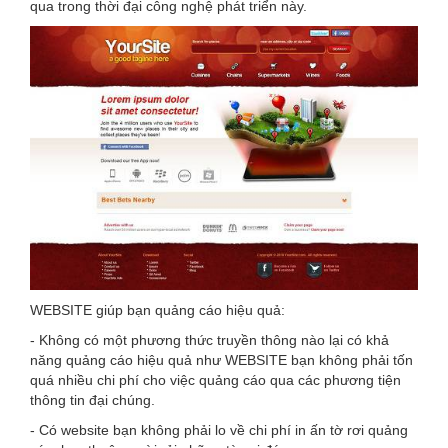
qua trong thời đại công nghệ phát triển này.
WEBSITE giúp bạn quảng cáo hiệu quả:
- Không có một phương thức truyền thông nào lại có khả
năng quảng cáo hiệu quả như WEBSITE bạn không phải tốn
quá nhiều chi phí cho việc quảng cáo qua các phương tiện
thông tin đại chúng.
- Có website bạn không phải lo về chi phí in ấn tờ rơi quảng