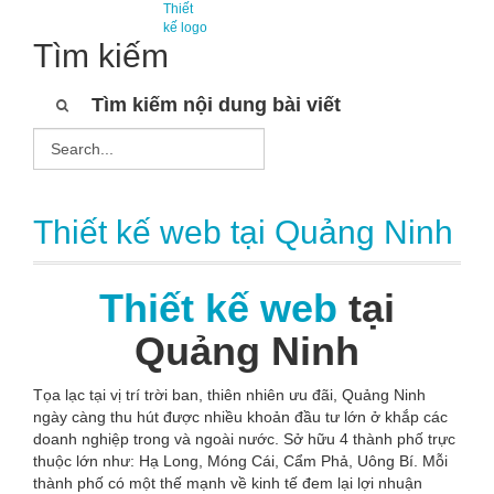
Thiết
kế logo
Tìm kiếm
Tìm kiếm nội dung bài viết
Thiết kế web tại Quảng Ninh
Thiết kế web
tại
Quảng Ninh
Tọa lạc tại vị trí trời ban, thiên nhiên ưu đãi, Quảng Ninh
ngày càng thu hút được nhiều khoản đầu tư lớn ở khắp các
doanh nghiệp trong và ngoài nước. Sở hữu 4 thành phố trực
thuộc lớn như: Hạ Long, Móng Cái, Cẩm Phả, Uông Bí. Mỗi
thành phố có một thế mạnh về kinh tế đem lại lợi nhuận