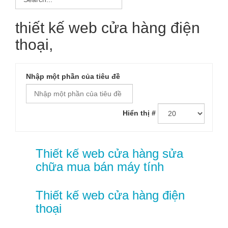
thiết kế web cửa hàng điện
thoại,
Nhập một phần của tiêu đề
Hiển thị #
Thiết kế web cửa hàng sửa
chữa mua bán máy tính
Thiết kế web cửa hàng điện
thoại