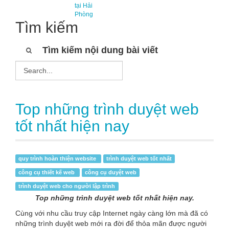
tại Hải
Phòng
Tìm kiếm
Tìm kiếm nội dung bài viết
Top những trình duyệt web
tốt nhất hiện nay
quy trình hoàn thiện website
trình duyệt web tốt nhất
công cụ thiết kế web
công cụ duyệt web
trình duyệt web cho người lập trình
Top những trình duyệt web tốt nhất hiện nay.
Cùng với nhu cầu truy cập Internet ngày càng lớn mà đã có
những trình duyệt web mới ra đời để thỏa mãn được người