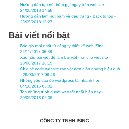
Hướng dẫn tạo nút bấm gọi ngay trên website -
24/05/2018 14:55
Hướng dẫn làm nút bấm về đầu trang - Back to top -
23/05/2018 15:27
Bài viết nổi bật
Báo giá mới nhất từ công ty thiết kế web iSing -
24/11/2017 06:38
Xào nấu bài viết để làm bài viết mới cho website -
28/08/2017 18:19
Chia sẻ code website rao vặt đơn giản nhưng hiệu quả
-
29/03/2017 06:46
Những yêu cầu để wordpress tải nhanh hơn -
04/10/2016 05:02
Top những trình duyệt web tốt nhất hiện nay -
20/09/2016 09:39
CÔNG TY TNHH ISING