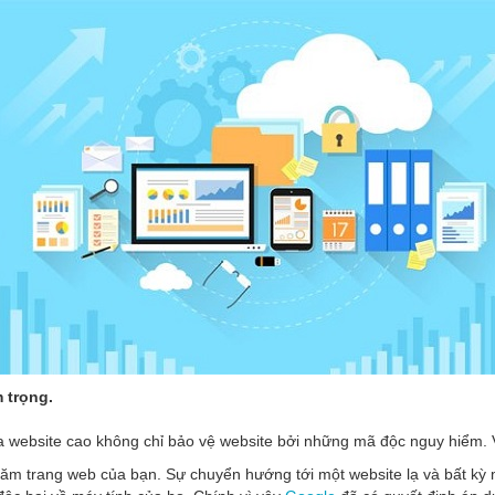
 trọng.
của website cao không chỉ bảo vệ website bởi những mã độc nguy hiểm.
ăm trang web của bạn. Sự chuyển hướng tới một website lạ và bất kỳ 