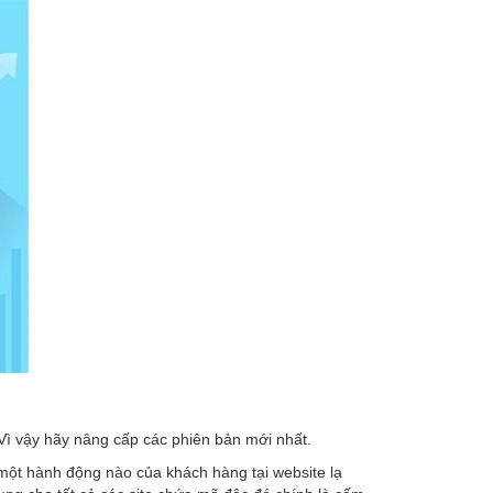
 Vì vậy hãy nâng cấp các phiên bản mới nhất.
một hành động nào của khách hàng tại website lạ