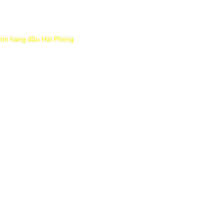
y tín hàng đầu Hải Phòng