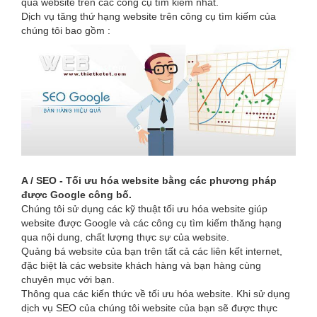
quả website trên các công cụ tìm kiếm nhất.
Dịch vụ tăng thứ hạng website trên công cụ tìm kiếm của
chúng tôi bao gồm :
A / SEO - Tối ưu hóa website bằng các phương pháp
được Google công bố.
Chúng tôi sử dụng các kỹ thuật tối ưu hóa website giúp
website được Google và các công cụ tìm kiếm thăng hạng
qua nội dung, chất lượng thực sự của website.
Quảng bá website của bạn trên tất cả các liên kết internet,
đặc biệt là các website khách hàng và bạn hàng cùng
chuyên mục với bạn.
Thông qua các kiến thức về tối ưu hóa website. Khi sử dụng
dịch vụ SEO của chúng tôi website của bạn sẽ được thực