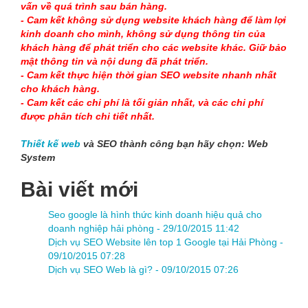
vấn về quá trình sau bán hàng.
- Cam kết không sử dụng website khách hàng để làm lợi
kinh doanh cho mình, không sử dụng thông tin của
khách hàng để phát triển cho các website khác. Giữ bảo
mật thông tin và nội dung đã phát triển.
- Cam kết thực hiện thời gian SEO website nhanh nhất
cho khách hàng.
- Cam kết các chi phí là tối giản nhất, và các chi phí
được phân tích chi tiết nhất.
Thiết kế web
và SEO thành công bạn hãy chọn: Web
System
Bài viết mới
Seo google là hình thức kinh doanh hiệu quả cho
doanh nghiệp hải phòng -
29/10/2015 11:42
Dịch vụ SEO Website lên top 1 Google tại Hải Phòng -
09/10/2015 07:28
Dịch vụ SEO Web là gì? -
09/10/2015 07:26