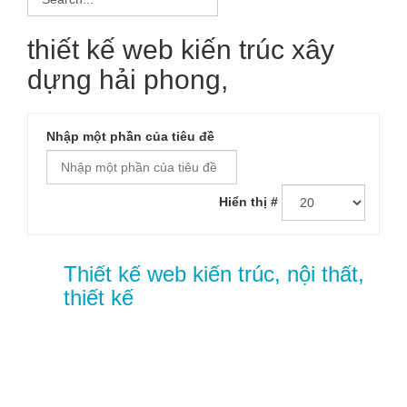
thiết kế web kiến trúc xây
dựng hải phong,
Nhập một phần của tiêu đề
Hiển thị #
Thiết kế web kiến trúc, nội thất,
thiết kế